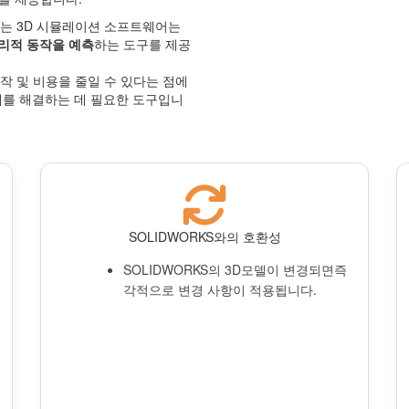
법을 사용하는 3D 시뮬레이션 소프트웨어는
리적 동작을 예측
하는 도구를 제공
작 및 비용을 줄일 수 있다는 점에
문제를 해결하는 데 필요한 도구입니
SOLIDWORKS와의 호환성
SOLIDWORKS의 3D모델이 변경되면즉
각적으로 변경 사항이 적용됩니다.