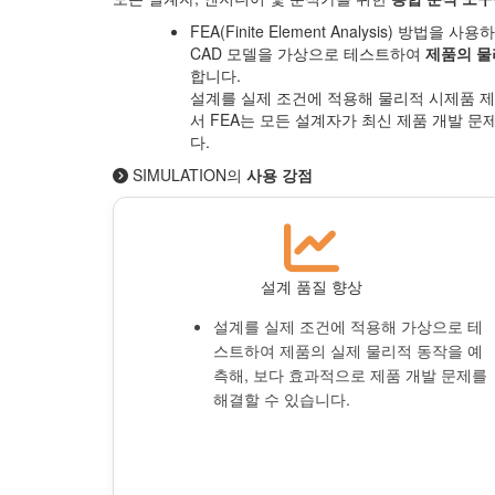
FEA(Finite Element Analysis) 방
CAD 모델을 가상으로 테스트하여
제품의 물
합니다.
설계를 실제 조건에 적용해 물리적 시제품 제
서 FEA는 모든 설계자가 최신 제품 개발 
다.
SIMULATION의
사용 강점
설계 품질 향상
설계를 실제 조건에 적용해 가상으로 테
스트하여 제품의 실제 물리적 동작을 예
측해, 보다 효과적으로 제품 개발 문제를
해결할 수 있습니다.