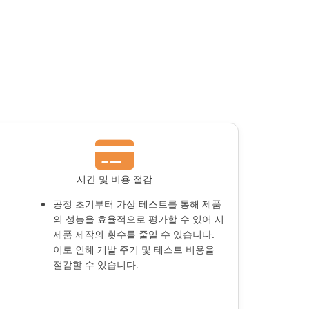
시간 및 비용 절감
공정 초기부터 가상 테스트를 통해 제품
의 성능을 효율적으로 평가할 수 있어 시
제품 제작의 횟수를 줄일 수 있습니다.
이로 인해 개발 주기 및 테스트 비용을
절감할 수 있습니다.