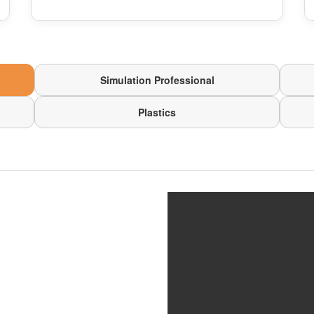
Simulation Professional
Plastics