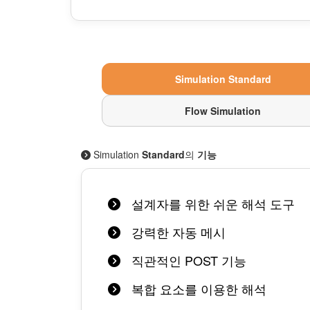
Simulation Standard
Flow Simulation
Simulation
Standard
의
기능
설계자를 위한 쉬운 해석 도구
강력한 자동 메시
직관적인 POST 기능
복합 요소를 이용한 해석