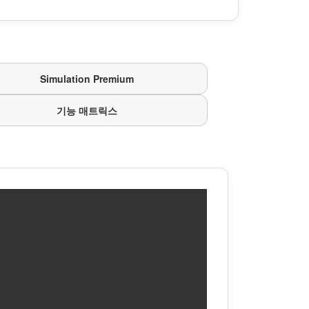
Simulation Premium
기능 매트릭스