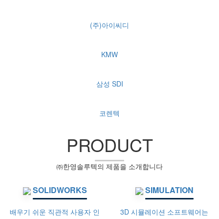
(주)아이씨디
KMW
삼성 SDI
코렌텍
PRODUCT
㈜한영솔루텍의 제품을 소개합니다
SOLIDWORKS
SIMULATION
배우기 쉬운 직관적 사용자 인
3D 시뮬레이션 소프트웨어는