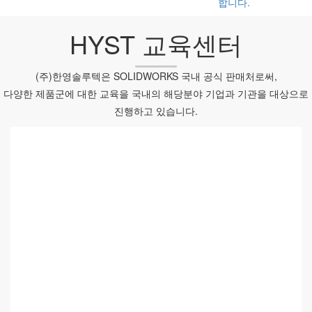
합니다.
HYST 교육센터
(주)한영솔루텍은 SOLIDWORKS 국내 공식 판매처로써,
다양한 제품군에 대한 교육을 국내의 해당분야 기업과 기관을 대상으로
진행하고 있습니다.